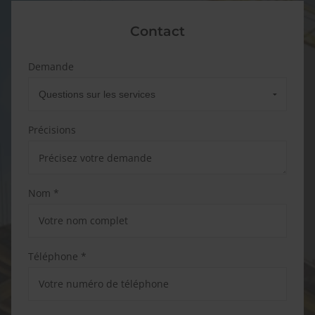
Contact
Demande
Précisions
Nom *
Téléphone *