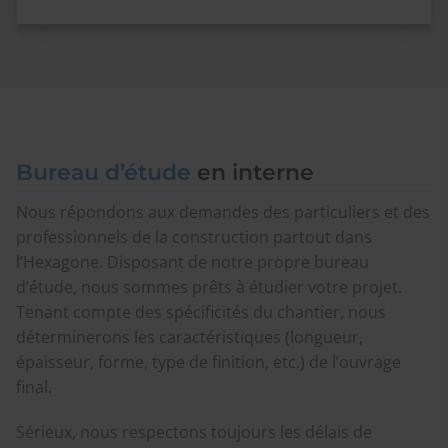
Bureau d’étude
en interne
Nous répondons aux demandes des particuliers et des
professionnels de la construction partout dans
l’Hexagone. Disposant de notre propre bureau
d’étude, nous sommes prêts à étudier votre projet.
Tenant compte des spécificités du chantier, nous
déterminerons les caractéristiques (longueur,
épaisseur, forme, type de finition, etc.) de l’ouvrage
final.
Sérieux, nous respectons toujours les délais de