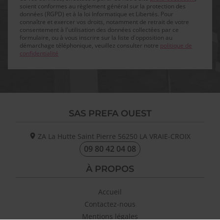
soient conformes au règlement général sur la protection des
données (RGPD) et à la loi Informatique et Libertés. Pour
connaître et exercer vos droits, notamment de retrait de votre
consentement à l'utilisation des données collectées par ce
formulaire, ou à vous inscrire sur la liste d'opposition au
démarchage téléphonique, veuillez consulter notre
politique de
confidentialité
SAS PREFA OUEST
ZA La Hutte Saint Pierre
56250
LA VRAIE-CROIX
09 80 42 04 08
À PROPOS
Accueil
Contactez-nous
Mentions légales