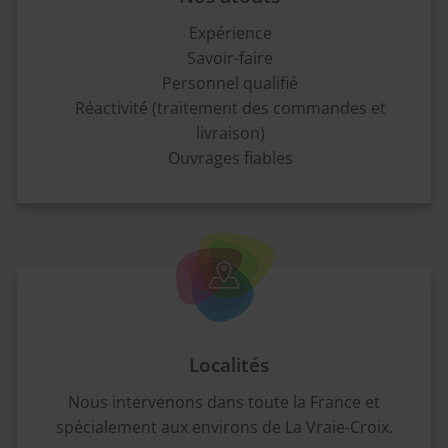
Expérience
Savoir-faire
Personnel qualifié
Réactivité (traitement des commandes et
livraison)
Ouvrages fiables
Localités
Nous intervenons dans toute la France et
spécialement aux environs de La Vraie-Croix.