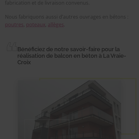
fabrication et de livraison convenus.
Nous fabriquons aussi d’autres ouvrages en bétons :
poutres
,
poteaux
,
allèges
.
Bénéficiez de notre savoir-faire pour la
réalisation de balcon en béton à La Vraie-
Croix