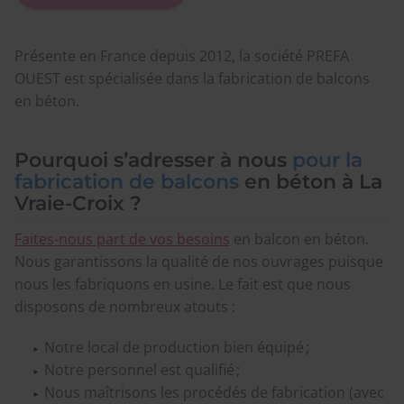
Présente en France depuis 2012, la société PREFA
OUEST est spécialisée dans la fabrication de balcons
en béton.
Pourquoi s’adresser à nous
pour la
fabrication de balcons
en béton à La
Vraie-Croix ?
Faites-nous part de vos besoins
en balcon en béton.
Nous garantissons la qualité de nos ouvrages puisque
nous les fabriquons en usine. Le fait est que nous
disposons de nombreux atouts :
Notre local de production bien équipé ;
Notre personnel est qualifié ;
Nous maîtrisons les procédés de fabrication (avec