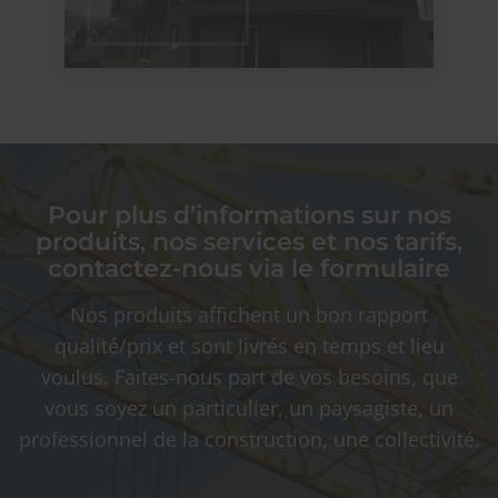
Pour plus d’informations sur nos
produits, nos services et nos tarifs,
contactez-nous via le formulaire
Nos produits affichent un bon rapport
qualité/prix et sont livrés en temps et lieu
voulus. Faites-nous part de vos besoins, que
vous soyez un particulier, un paysagiste, un
professionnel de la construction, une collectivité.