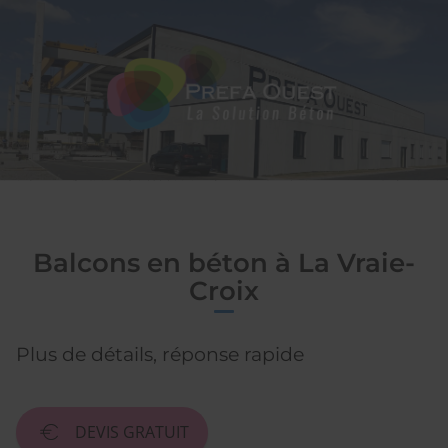
SAS
PREFA OUEST
Balcons en béton à La Vraie-
Croix
Plus de détails, réponse rapide
DEVIS GRATUIT