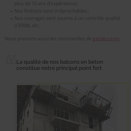
plus de 10 ans d’expérience) ;
Nos finitions sont irréprochables ;
Nos ouvrages sont soumis à un contrôle qualité
(CERIB), etc.
Nous prenons aussi les commandes de
garde-corps
.
La qualité de nos balcons en béton
constitue notre principal point fort