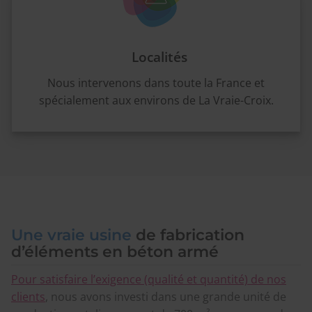
Localités
Nous intervenons dans toute la France et
spécialement aux environs de La Vraie-Croix.
Une vraie usine
de fabrication
d’éléments en béton armé
Pour satisfaire l’exigence (qualité et quantité) de nos
clients
, nous avons investi dans une grande unité de