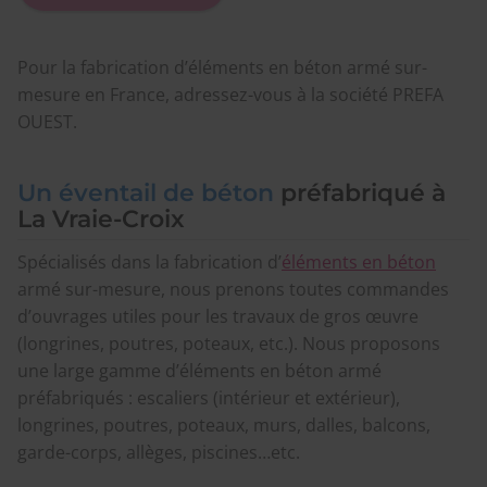
Pour la fabrication d’éléments en béton armé sur-
mesure en France, adressez-vous à la société PREFA
OUEST.
Un éventail de béton
préfabriqué à
La Vraie-Croix
Spécialisés dans la fabrication d’
éléments en béton
armé sur-mesure, nous prenons toutes commandes
d’ouvrages utiles pour les travaux de gros œuvre
(longrines, poutres, poteaux, etc.). Nous proposons
une large gamme d’éléments en béton armé
préfabriqués : escaliers (intérieur et extérieur),
longrines, poutres, poteaux, murs, dalles, balcons,
garde-corps, allèges, piscines…etc.