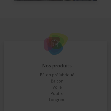
Nos produits
Béton préfabriqué
Balcon
Voile
Poutre
Longrine