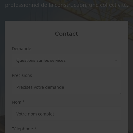
professionnel de la construction, une collectivité.
Contact
Demande
Précisions
Nom *
Téléphone *