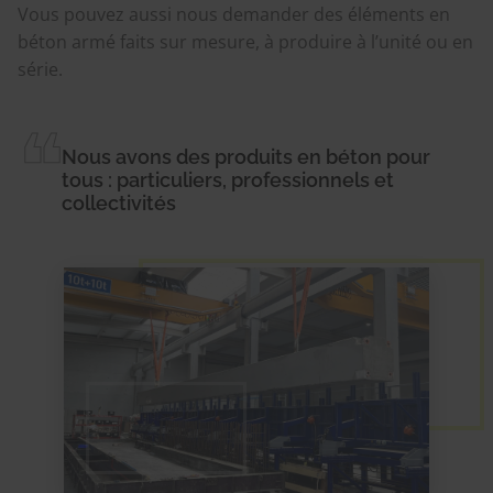
Vous pouvez aussi nous demander des éléments en
béton armé faits sur mesure, à produire à l’unité ou en
série.
Nous avons des produits en béton pour
tous : particuliers, professionnels et
collectivités