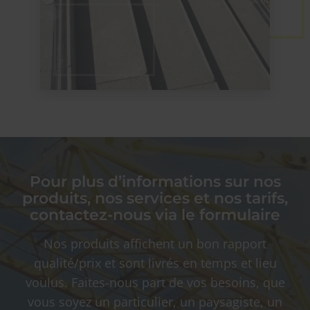
Pour plus d’informations sur nos
produits, nos services et nos tarifs,
contactez-nous via le formulaire
Nos produits affichent un bon rapport
qualité/prix et sont livrés en temps et lieu
voulus. Faites-nous part de vos besoins, que
vous soyez un particulier, un paysagiste, un