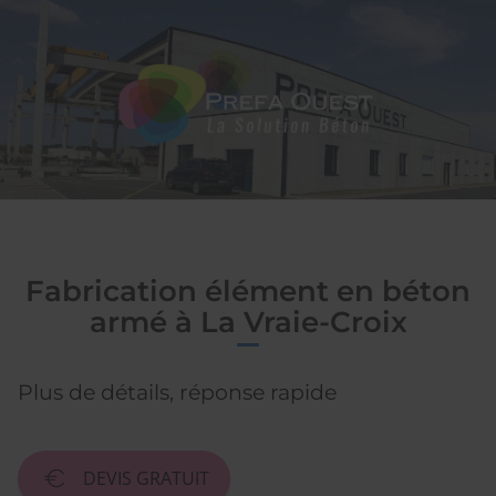
SAS
PREFA OUEST
Fabrication élément en béton
armé à La Vraie-Croix
Plus de détails, réponse rapide
DEVIS GRATUIT