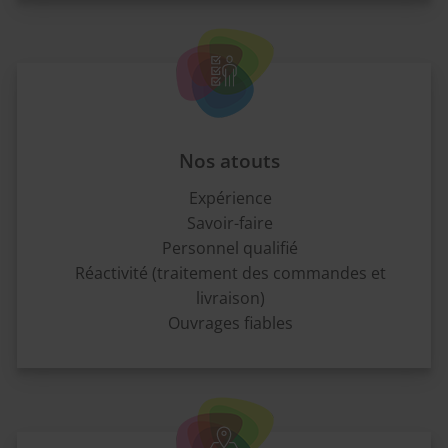
Nos atouts
Expérience
Savoir-faire
Personnel qualifié
Réactivité (traitement des commandes et
livraison)
Ouvrages fiables