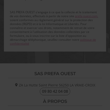
SAS PREFA OUEST s'engage à ce que la collecte et le traitement
de vos données, effectués à partir de notre site
prefa-ouest.com
,
soient conformes au règlement général sur la protection des
données (RGPD) et à la loi Informatique et Libertés. Pour
connaître et exercer vos droits, notamment de retrait de votre
consentement à l'utilisation des données collectées par ce
formulaire, ou à vous inscrire sur la liste d'opposition au
démarchage téléphonique, veuillez consulter notre
politique de
confidentialité
SAS PREFA OUEST
ZA La Hutte Saint Pierre
56250
LA VRAIE-CROIX
09 80 42 04 08
À PROPOS