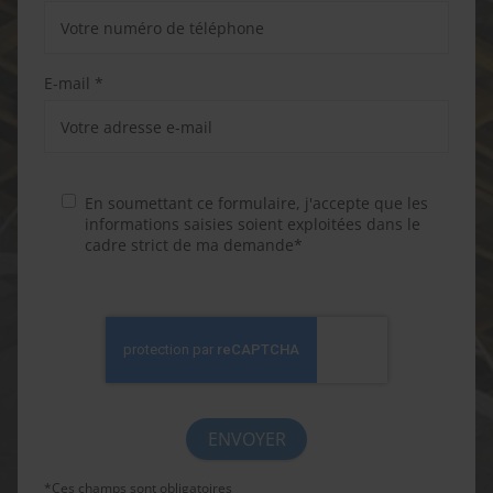
E-mail *
En soumettant ce formulaire, j'accepte que les
informations saisies soient exploitées dans le
cadre strict de ma demande*
*Ces champs sont obligatoires