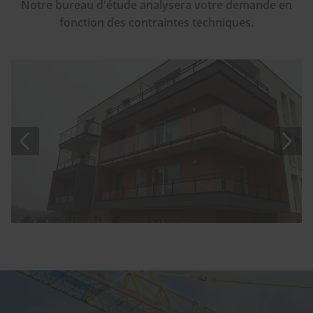
Notre bureau d'étude analysera votre demande en
fonction des contraintes techniques.