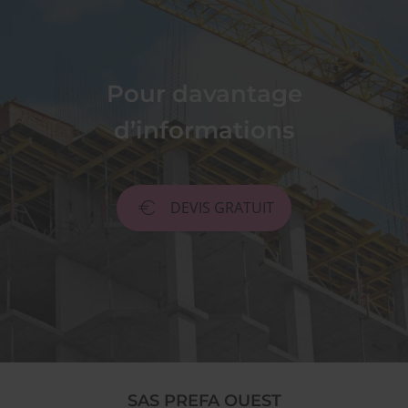
Pour davantage
d’informations
DEVIS GRATUIT
SAS PREFA OUEST