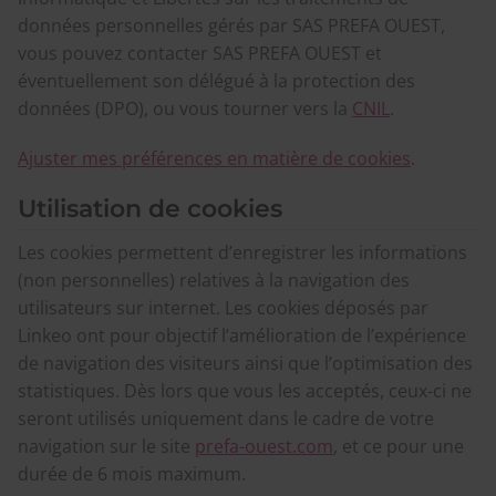
données personnelles gérés par SAS PREFA OUEST,
vous pouvez contacter SAS PREFA OUEST et
éventuellement son délégué à la protection des
données (DPO), ou vous tourner vers la
CNIL
.
Ajuster mes préférences en matière de cookies
.
Utilisation de cookies
Les cookies permettent d’enregistrer les informations
(non personnelles) relatives à la navigation des
utilisateurs sur internet. Les cookies déposés par
Linkeo ont pour objectif l’amélioration de l’expérience
de navigation des visiteurs ainsi que l’optimisation des
statistiques. Dès lors que vous les acceptés, ceux-ci ne
seront utilisés uniquement dans le cadre de votre
navigation sur le site
prefa-ouest.com
, et ce pour une
durée de 6 mois maximum.