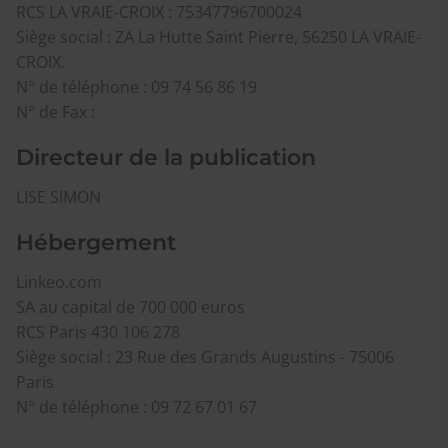
RCS LA VRAIE-CROIX : 75347796700024
Siège social : ZA La Hutte Saint Pierre, 56250 LA VRAIE-
CROIX.
N° de téléphone : 09 74 56 86 19
N° de Fax :
Directeur de la publication
LISE SIMON
Hébergement
Linkeo.com
SA au capital de 700 000 euros
RCS Paris 430 106 278
Siège social : 23 Rue des Grands Augustins - 75006
Paris
N° de téléphone : 09 72 67 01 67