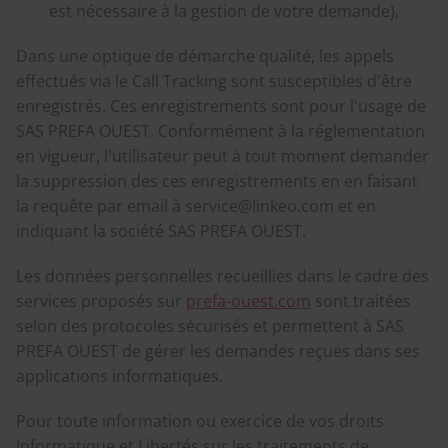
est nécessaire à la gestion de votre demande),
Dans une optique de démarche qualité, les appels
effectués via le Call Tracking sont susceptibles d'être
enregistrés. Ces enregistrements sont pour l'usage de
SAS PREFA OUEST. Conformément à la réglementation
en vigueur, l'utilisateur peut à tout moment demander
la suppression des ces enregistrements en en faisant
la requête par email à service@linkeo.com et en
indiquant la société SAS PREFA OUEST.
Les données personnelles recueillies dans le cadre des
services proposés sur
prefa-ouest.com
sont traitées
selon des protocoles sécurisés et permettent à SAS
PREFA OUEST de gérer les demandes reçues dans ses
applications informatiques.
Pour toute information ou exercice de vos droits
Informatique et Libertés sur les traitements de