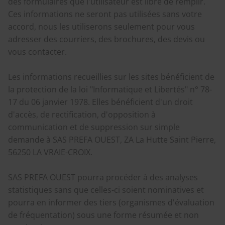
des formulaires que l'utilisateur est libre de remplir.
Ces informations ne seront pas utilisées sans votre
accord, nous les utiliserons seulement pour vous
adresser des courriers, des brochures, des devis ou
vous contacter.
Les informations recueillies sur les sites bénéficient de
la protection de la loi "Informatique et Libertés" n° 78-
17 du 06 janvier 1978. Elles bénéficient d'un droit
d'accès, de rectification, d'opposition à
communication et de suppression sur simple
demande à SAS PREFA OUEST, ZA La Hutte Saint Pierre,
56250 LA VRAIE-CROIX.
SAS PREFA OUEST pourra procéder à des analyses
statistiques sans que celles-ci soient nominatives et
pourra en informer des tiers (organismes d'évaluation
de fréquentation) sous une forme résumée et non