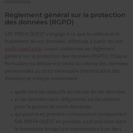
nominative.
Règlement général sur la protection
des données (RGPD)
SAS PREFA OUEST s'engage à ce que la collecte et le
traitement de vos données, effectués à partir du site
prefa-ouest.com
, soient conformes au règlement
général sur la protection des données (RGPD). Chaque
formulaire ou téléservice limite la collecte des données
personnelles au strict nécessaire (minimisation des
données) et indique notamment :
quels sont les objectifs du recueil de ces données,
si ces données sont obligatoires ou facultatives
pour la gestion de votre demande,
qui pourra en prendre connaissance (uniquement
SAS PREFA OUEST en principe, sauf précision dans
le formulaire lorsqu'une transmission à un tiers