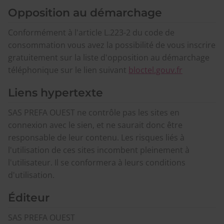
Opposition au démarchage
Conformément à l'article L.223-2 du code de
consommation vous avez la possibilité de vous inscrire
gratuitement sur la liste d'opposition au démarchage
téléphonique sur le lien suivant
bloctel.gouv.fr
Liens hypertexte
SAS PREFA OUEST ne contrôle pas les sites en
connexion avec le sien, et ne saurait donc être
responsable de leur contenu. Les risques liés à
l'utilisation de ces sites incombent pleinement à
l'utilisateur. Il se conformera à leurs conditions
d'utilisation.
Éditeur
SAS PREFA OUEST