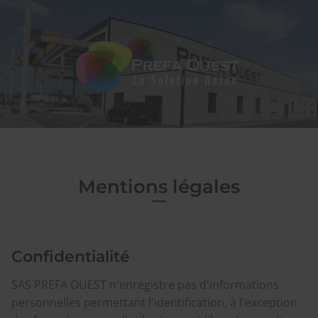
SAS
PREFA OUEST
Mentions légales
Confidentialité
SAS PREFA OUEST n'enregistre pas d'informations
personnelles permettant l'identification, à l'exception